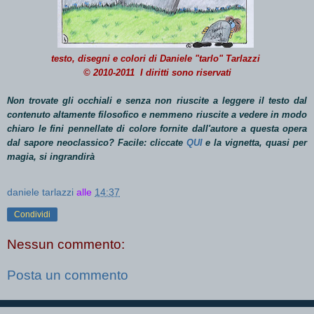
testo, disegni e colori di Daniele "tarlo" Tarlazzi
© 2010-2011 I diritti sono riservati
Non trovate gli occhiali e senza non riuscite a leggere il testo dal
contenuto altamente filosofico e nemmeno riuscite a vedere in modo
chiaro le fini pennellate di colore fornite dall'autore a questa opera
dal sapore neoclassico? Facile: cliccate
QUI
e la vignetta, quasi per
magia, si ingrandirà
daniele tarlazzi
alle
14:37
Condividi
Nessun commento:
Posta un commento