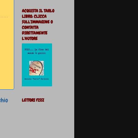
ACQUISTA IL TARLO
LIBRO: CLICCA
SULL'IMMAGINE O
CONTATTA
DIRETTAMENTE
L'AUTORE
chio
LETTORI FISSI