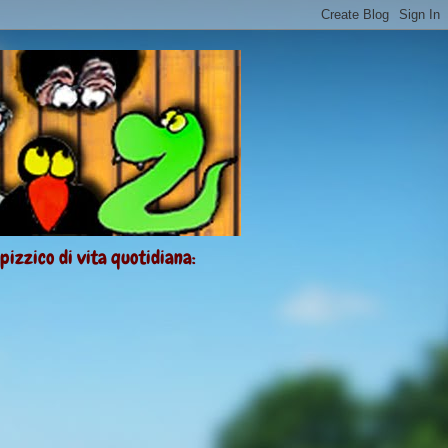
 pizzico di vita quotidiana: