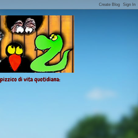
 pizzico di vita quotidiana: