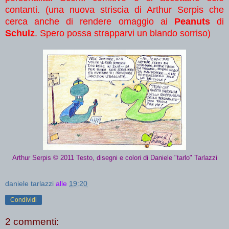
contanti. (una nuova striscia di Arthur Serpis che
cerca anche di rendere omaggio ai
Peanuts
di
Schulz
. Spero possa strapparvi un blando sorriso)
Arthur Serpis © 2011 Testo, disegni e colori di Daniele "tarlo" Tarlazzi
daniele tarlazzi
alle
19:20
Condividi
2 commenti: