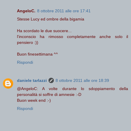
AngeloC.
8 ottobre 2011 alle ore 17:41
Stesse Lucy ed ombre della bigamia
Ha scordato le due suocere...
l'inconscio ha rimosso completamente anche solo il
pensiero :))
Buon finesettimana ^^
Rispondi
daniele tarlazzi
8 ottobre 2011 alle ore 18:39
@AngeloC: A volte durante lo sdoppiamento della
personalità si soffre di amnesie :-D
Buon week end :-)
Rispondi