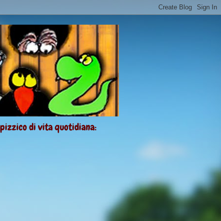
 pizzico di vita quotidiana: