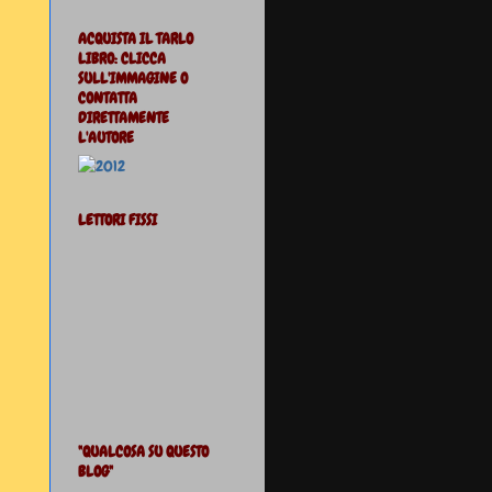
ACQUISTA IL TARLO
LIBRO: CLICCA
SULL'IMMAGINE O
CONTATTA
DIRETTAMENTE
L'AUTORE
LETTORI FISSI
"QUALCOSA SU QUESTO
BLOG"