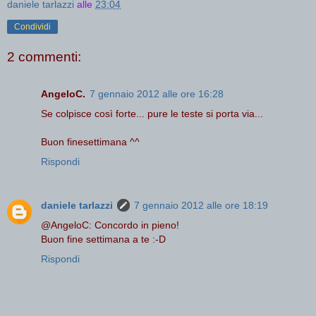
daniele tarlazzi
alle
23:04
Condividi
2 commenti:
AngeloC.
7 gennaio 2012 alle ore 16:28
Se colpisce così forte... pure le teste si porta via...
Buon finesettimana ^^
Rispondi
daniele tarlazzi
7 gennaio 2012 alle ore 18:19
@AngeloC: Concordo in pieno!
Buon fine settimana a te :-D
Rispondi