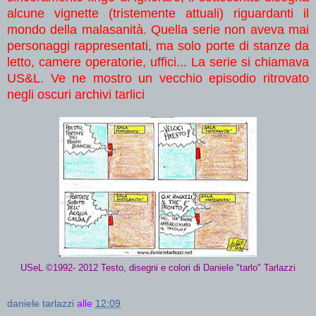
alcune vignette (tristemente attuali) riguardanti il
mondo della malasanità. Quella serie non aveva mai
personaggi rappresentati, ma solo porte di stanze da
letto, camere operatorie, uffici... La serie si chiamava
US&L. Ve ne mostro un vecchio episodio ritrovato
negli oscuri archivi tarlici
USeL ©1992- 2012 Testo, disegni e colori di Daniele "tarlo" Tarlazzi
daniele tarlazzi
alle
12:09