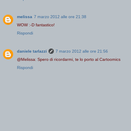
melissa
7 marzo 2012 alle ore 21:38
WOW :-D fantastico!
Rispondi
daniele tarlazzi
7 marzo 2012 alle ore 21:56
@Melissa: Spero di ricordarmi, te lo porto al Cartoomics
Rispondi