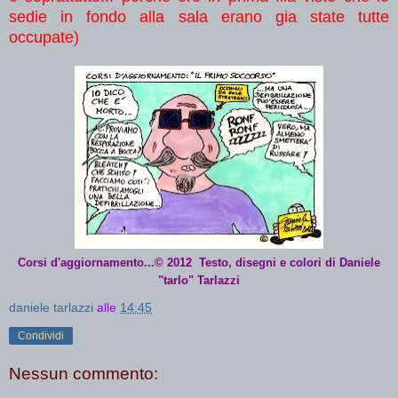
sedie in fondo alla sala erano gia state tutte
occupate)
Corsi d'aggiornamento...© 2012 Testo, disegni e colori di Daniele
"tarlo" Tarlazzi
daniele tarlazzi
alle
14:45
Condividi
Nessun commento: