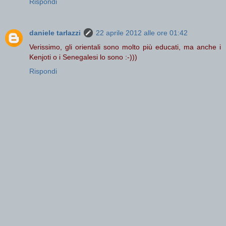
Rispondi
daniele tarlazzi
22 aprile 2012 alle ore 01:42
Verissimo, gli orientali sono molto più educati, ma anche i
Kenjoti o i Senegalesi lo sono :-)))
Rispondi