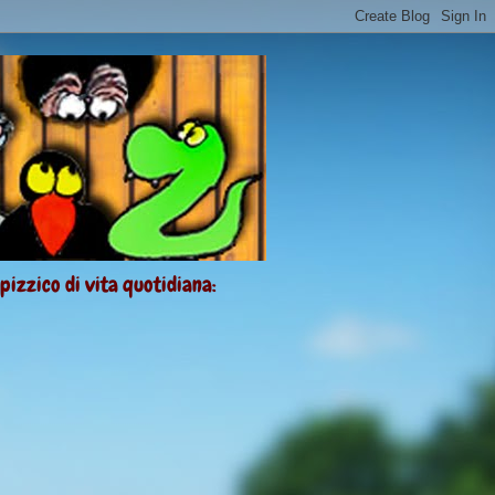
 pizzico di vita quotidiana: