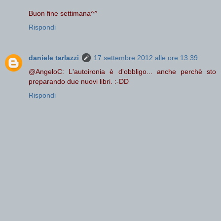
Buon fine settimana^^
Rispondi
daniele tarlazzi
17 settembre 2012 alle ore 13:39
@AngeloC: L'autoironia è d'obbligo... anche perchè sto
preparando due nuovi libri. :-DD
Rispondi