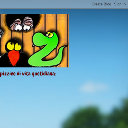
 pizzico di vita quotidiana: