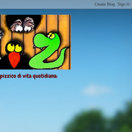
 pizzico di vita quotidiana: