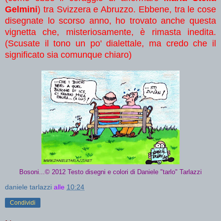
Gelmini
) tra Svizzera e Abruzzo. Ebbene, tra le cose
disegnate lo scorso anno, ho trovato anche questa
vignetta che, misteriosamente, è rimasta inedita.
(Scusate il tono un po' dialettale, ma credo che il
significato sia comunque chiaro)
Bosoni...© 2012 Testo disegni e colori di Daniele "tarlo" Tarlazzi
daniele tarlazzi
alle
10:24
Condividi