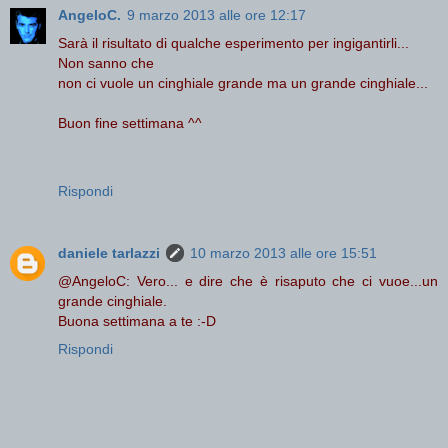
AngeloC.
9 marzo 2013 alle ore 12:17
Sarà il risultato di qualche esperimento per ingigantirli...
Non sanno che
non ci vuole un cinghiale grande ma un grande cinghiale...
Buon fine settimana ^^
Rispondi
daniele tarlazzi
10 marzo 2013 alle ore 15:51
@AngeloC: Vero... e dire che è risaputo che ci vuoe...un
grande cinghiale.
Buona settimana a te :-D
Rispondi