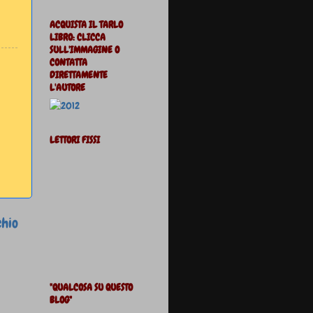
ACQUISTA IL TARLO
LIBRO: CLICCA
SULL'IMMAGINE O
CONTATTA
DIRETTAMENTE
L'AUTORE
LETTORI FISSI
chio
"QUALCOSA SU QUESTO
BLOG"