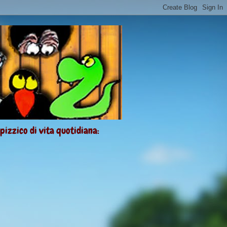
 pizzico di vita quotidiana: