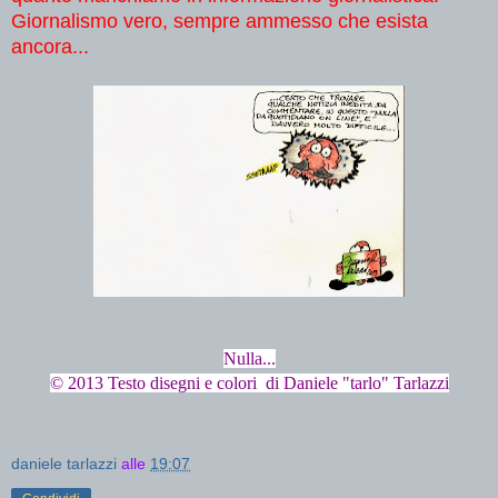
Giornalismo vero, sempre ammesso che esista
ancora...
Nulla...
© 2013 Testo disegni e colori di Daniele "tarlo" Tarlazzi
daniele tarlazzi
alle
19:07