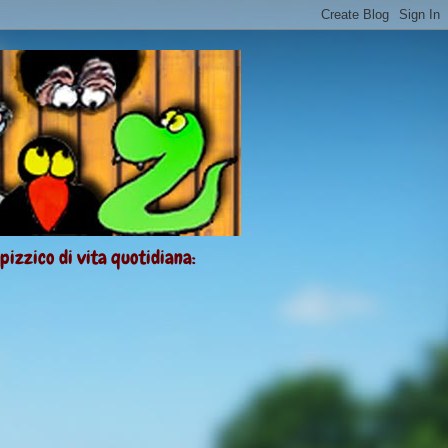
 pizzico di vita quotidiana: