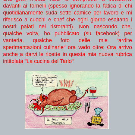
davanti ai fornelli (spesso ignorando la fatica di chi
quotidianamente suda sette camice per lavoro e mi
riferisco a cuochi e chef che ogni giorno esaltano i
nostri palati nei ristoranti). Non nascondo che,
qualche volta, ho pubblicato (su facebook) per
vanteria, qualche foto delle mie "ardite
sperimentazioni culinarie" ora vado oltre: Ora arrivo
anche a darvi le ricette in questa mia nuova rubrica
intitolata "La cucina del Tarlo"