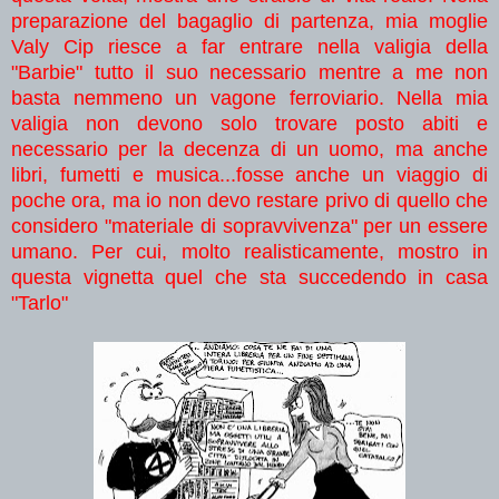
preparazione del bagaglio di partenza, mia moglie
Valy Cip riesce a far entrare nella valigia della
"Barbie" tutto il suo necessario mentre a me non
basta nemmeno un vagone ferroviario. Nella mia
valigia non devono solo trovare posto abiti e
necessario per la decenza di un uomo, ma anche
libri, fumetti e musica...fosse anche un viaggio di
poche ora, ma io non devo restare privo di quello che
considero "materiale di sopravvivenza" per un essere
umano. Per cui, molto realisticamente, mostro in
questa vignetta quel che sta succedendo in casa
"Tarlo"