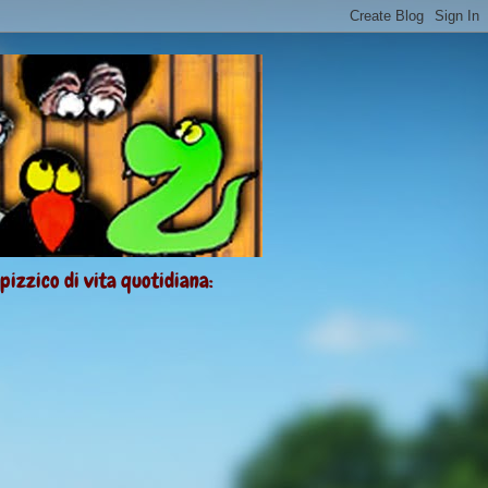
 pizzico di vita quotidiana: