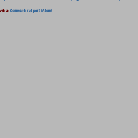
viti a:
Commenti sul post (Atom)