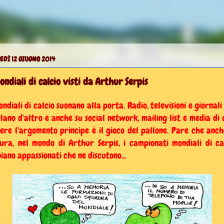
EDÌ 12 GIUGNO 2014
ondiali di calcio visti da Arthur Serpis
ondiali di calcio suonano alla porta. Radio, televisioni e giornali
lano d'altro e anche su social network, mailing list e media di 
ere l'argomento principe è il gioco del pallone. Pare che anch
ura, nel mondo di Arthur Serpis, i campionati mondiali di ca
iano appassionati che ne discutono...