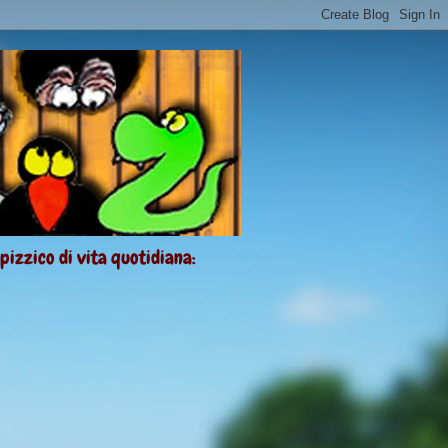
 pizzico di vita quotidiana: