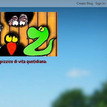
 pizzico di vita quotidiana: