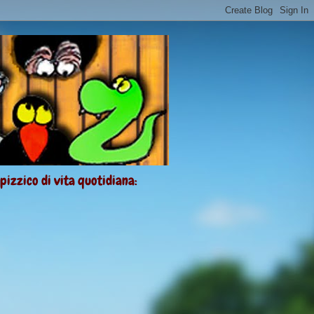
 pizzico di vita quotidiana: