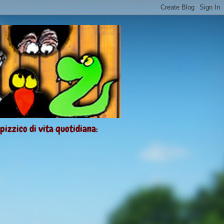
 pizzico di vita quotidiana: