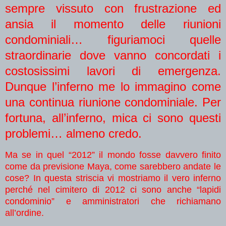
sempre vissuto con frustrazione ed
ansia il momento delle riunioni
condominiali… figuriamoci quelle
straordinarie dove vanno concordati i
costosissimi lavori di emergenza.
Dunque l’inferno me lo immagino come
una continua riunione condominiale. Per
fortuna, all’inferno, mica ci sono questi
problemi… almeno credo.
Ma se in quel “2012” il mondo fosse davvero finito
come da previsione Maya, come sarebbero andate le
cose? In questa striscia vi mostriamo il vero inferno
perché nel cimitero di 2012 ci sono anche “lapidi
condominio” e amministratori che richiamano
all’ordine.