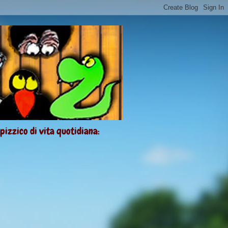
 pizzico di vita quotidiana: