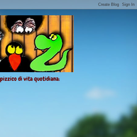
 pizzico di vita quotidiana: