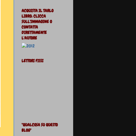
ACQUISTA IL TARLO
LIBRO: CLICCA
SULL'IMMAGINE O
CONTATTA
DIRETTAMENTE
L'AUTORE
LETTORI FISSI
"QUALCOSA SU QUESTO
BLOG"