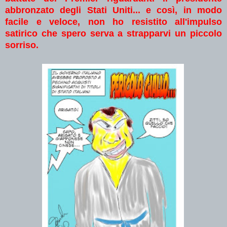
abbronzato degli Stati Uniti... e così, in modo
facile e veloce, non ho resistito all'impulso
satirico che spero serva a strapparvi un piccolo
sorriso.