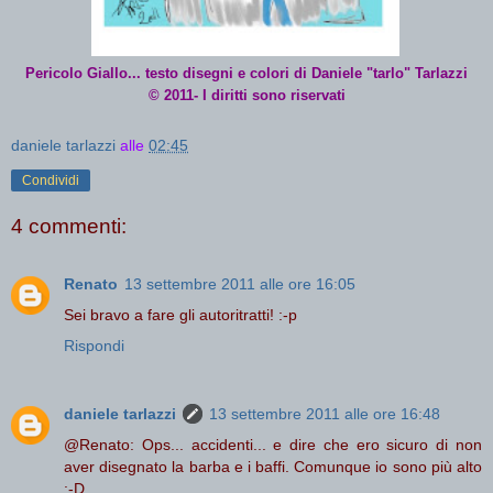
Pericolo Giallo... testo disegni e colori di Daniele "tarlo" Tarlazzi
© 2011- I diritti sono riservati
daniele tarlazzi
alle
02:45
Condividi
4 commenti:
Renato
13 settembre 2011 alle ore 16:05
Sei bravo a fare gli autoritratti! :-p
Rispondi
daniele tarlazzi
13 settembre 2011 alle ore 16:48
@Renato: Ops... accidenti... e dire che ero sicuro di non
aver disegnato la barba e i baffi. Comunque io sono più alto
:-D