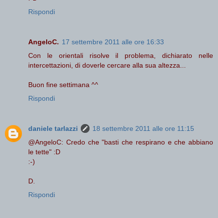
Rispondi
AngeloC.
17 settembre 2011 alle ore 16:33
Con le orientali risolve il problema, dichiarato nelle
intercettazioni, di doverle cercare alla sua altezza...
Buon fine settimana ^^
Rispondi
daniele tarlazzi
18 settembre 2011 alle ore 11:15
@AngeloC: Credo che "basti che respirano e che abbiano
le tette" :D
:-)
D.
Rispondi