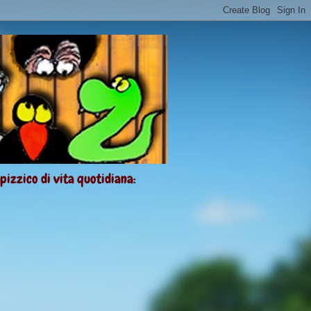
 pizzico di vita quotidiana: