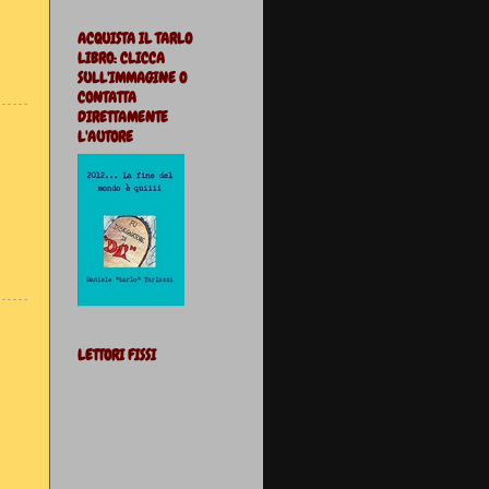
ACQUISTA IL TARLO
LIBRO: CLICCA
SULL'IMMAGINE O
CONTATTA
DIRETTAMENTE
L'AUTORE
LETTORI FISSI