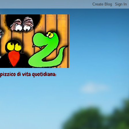
 pizzico di vita quotidiana: