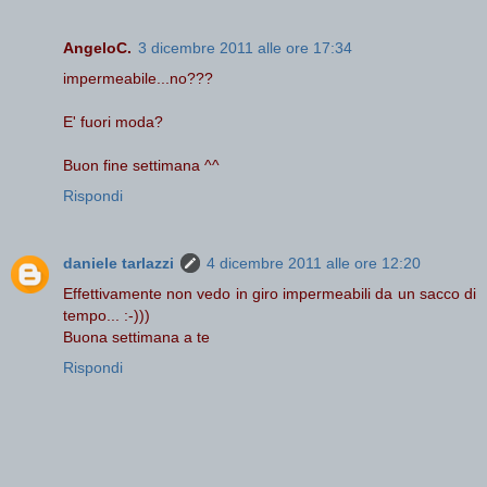
AngeloC.
3 dicembre 2011 alle ore 17:34
impermeabile...no???
E' fuori moda?
Buon fine settimana ^^
Rispondi
daniele tarlazzi
4 dicembre 2011 alle ore 12:20
Effettivamente non vedo in giro impermeabili da un sacco di
tempo... :-)))
Buona settimana a te
Rispondi