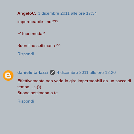
AngeloC.
3 dicembre 2011 alle ore 17:34
impermeabile...no???
E' fuori moda?
Buon fine settimana ^^
Rispondi
daniele tarlazzi
4 dicembre 2011 alle ore 12:20
Effettivamente non vedo in giro impermeabili da un sacco di
tempo... :-)))
Buona settimana a te
Rispondi