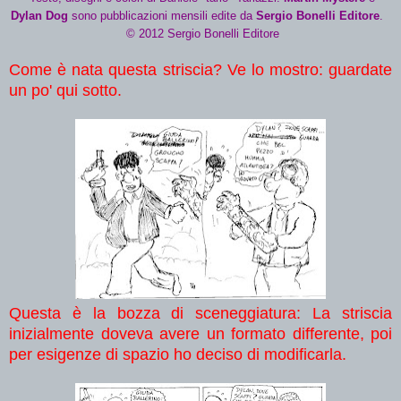
Dylan Dog
sono pubblicazioni mensili edite da
Sergio Bonelli Editore
.
© 2012 Sergio Bonelli Editore
Come è nata questa striscia? Ve lo mostro: guardate
un po' qui sotto.
Questa è la bozza di sceneggiatura: La striscia
inizialmente doveva avere un formato differente, poi
per esigenze di spazio ho deciso di modificarla.