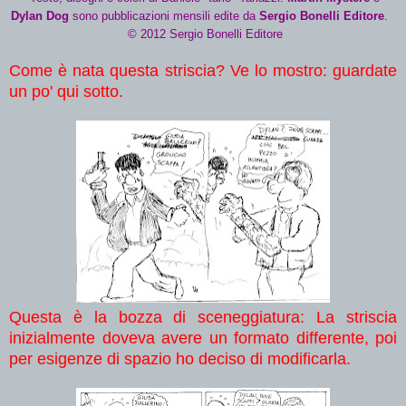
Dylan Dog
sono pubblicazioni mensili edite da
Sergio Bonelli Editore
.
© 2012 Sergio Bonelli Editore
Come è nata questa striscia? Ve lo mostro: guardate
un po' qui sotto.
Questa è la bozza di sceneggiatura: La striscia
inizialmente doveva avere un formato differente, poi
per esigenze di spazio ho deciso di modificarla.