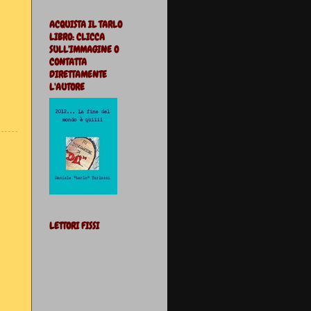
ACQUISTA IL TARLO
LIBRO: CLICCA
SULL'IMMAGINE O
CONTATTA
DIRETTAMENTE
L'AUTORE
LETTORI FISSI