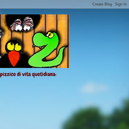
 pizzico di vita quotidiana: