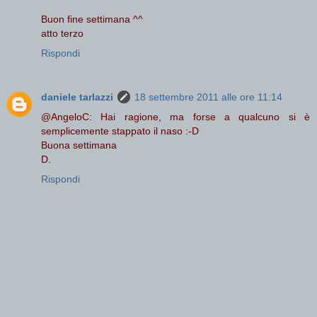
Buon fine settimana ^^
atto terzo
Rispondi
daniele tarlazzi
18 settembre 2011 alle ore 11:14
@AngeloC: Hai ragione, ma forse a qualcuno si è
semplicemente stappato il naso :-D
Buona settimana
D.
Rispondi