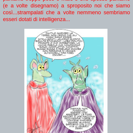
(e a volte disegnamo) a sproposito noi che siamo
così...strampalati che a volte nemmeno sembriamo
esseri dotati di intelligenza...