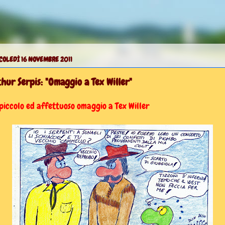
COLEDÌ 16 NOVEMBRE 2011
hur Serpis: "Omaggio a Tex Willer"
piccolo ed affettuoso omaggio a Tex Willer