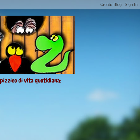
 pizzico di vita quotidiana: