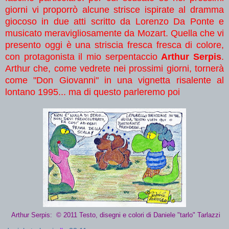
giorni vi proporrò alcune strisce ispirate al dramma
giocoso in due atti scritto da Lorenzo Da Ponte e
musicato meravigliosamente da Mozart. Quella che vi
presento oggi è una striscia fresca fresca di colore,
con protagonista il mio serpentaccio
Arthur Serpis
.
Arthur che, come vedrete nei prossimi giorni, tornerà
come "Don Giovanni" in una vignetta risalente al
lontano 1995... ma di questo parleremo poi
Arthur Serpis: © 2011 Testo, disegni e colori di Daniele "tarlo" Tarlazzi