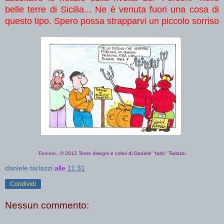
belle terre di Sicilia... Ne è venuta fuori una cosa di
questo tipo. Spero possa strapparvi un piccolo sorriso
Forconi...© 2012 Testo disegni e colori di Daniele "tarlo" Tarlazzi
daniele tarlazzi
alle
11:31
Condividi
Nessun commento: