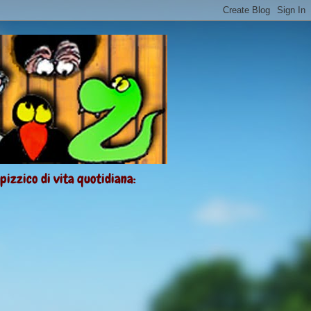
 pizzico di vita quotidiana: