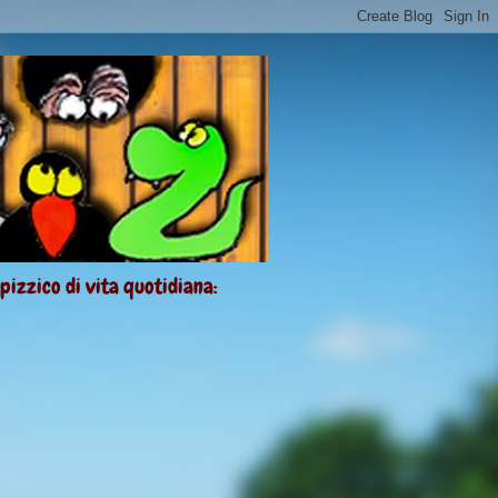
 pizzico di vita quotidiana: