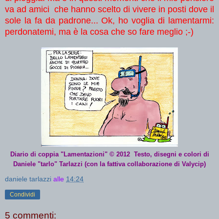
va ad amici che hanno scelto di vivere in posti dove il
sole la fa da padrone... Ok, ho voglia di lamentarmi:
perdonatemi, ma è la cosa che so fare meglio ;-)
Diario di coppia "Lamentazioni"
© 2012 Testo, disegni e colori di
Daniele "tarlo" Tarlazzi (con la fattiva collaborazione di Valycip)
daniele tarlazzi
alle
14:24
Condividi
5 commenti: