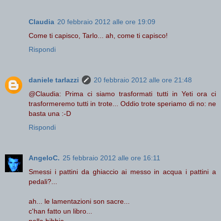
Claudia
20 febbraio 2012 alle ore 19:09
Come ti capisco, Tarlo... ah, come ti capisco!
Rispondi
daniele tarlazzi
20 febbraio 2012 alle ore 21:48
@Claudia: Prima ci siamo trasformati tutti in Yeti ora ci
trasformeremo tutti in trote... Oddio trote speriamo di no: ne
basta una :-D
Rispondi
AngeloC.
25 febbraio 2012 alle ore 16:11
Smessi i pattini da ghiaccio ai messo in acqua i pattini a
pedali?...
ah... le lamentazioni son sacre...
c'han fatto un libro...