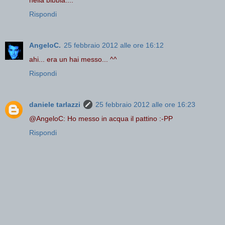
nella bibbia....
Rispondi
AngeloC.
25 febbraio 2012 alle ore 16:12
ahi... era un hai messo... ^^
Rispondi
daniele tarlazzi
25 febbraio 2012 alle ore 16:23
@AngeloC: Ho messo in acqua il pattino :-PP
Rispondi