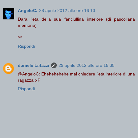
AngeloC.
28 aprile 2012 alle ore 16:13
Darà l'età della sua fanciullina interiore (di pascoliana
memoria)
^^
Rispondi
daniele tarlazzi
29 aprile 2012 alle ore 15:35
@AngeloC: Ehehehehehe mai chiedere l'età interiore di una
ragazza :-P
Rispondi