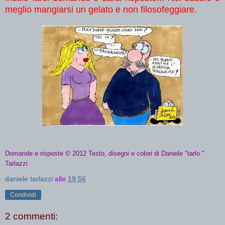
meglio mangiarsi un gelato e non filosofeggiare.
Domande e risposte © 2012
Testo, disegni e colori di Daniele "tarlo "
Tarlazzi
daniele tarlazzi
alle
19:56
Condividi
2 commenti: