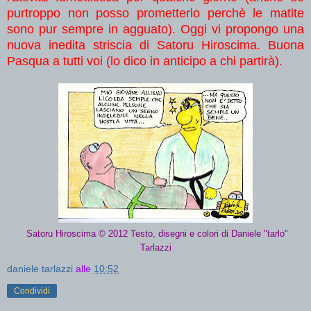
purtroppo non posso prometterlo perchè le matite
sono pur sempre in agguato). Oggi vi propongo una
nuova inedita striscia di Satoru Hiroscima. Buona
Pasqua a tutti voi (lo dico in anticipo a chi partirà).
Satoru Hiroscima © 2012 Testo, disegni e colori di Daniele "tarlo"
Tarlazzi
daniele tarlazzi
alle
10:52
Condividi