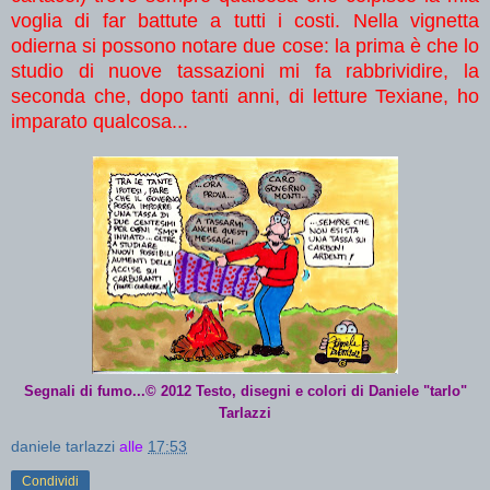
voglia di far battute a tutti i costi. Nella vignetta
odierna si possono notare due cose: la prima è che lo
studio di nuove tassazioni mi fa rabbrividire, la
seconda che, dopo tanti anni, di letture Texiane, ho
imparato qualcosa...
Segnali di fumo...© 2012 Testo, disegni e colori di Daniele "tarlo"
Tarlazzi
daniele tarlazzi
alle
17:53
Condividi