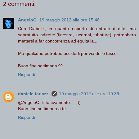
2 commenti:
AngeloC.
19 maggio 2012 alle ore 15:48
Con Diabolik, in quanto esperto di entrate dirette, ma
sopratutto indirette (finestre, lucernai, tubature), potrebbero
mettersi a far concorrenza ad equitalia...
Ma qualcuno potrebbe ucciderli per via delle tasse.
Buon fine settimana ^^
Rispondi
daniele tarlazzi
19 maggio 2012 alle ore 19:39
@AngeloC: Effettivamente... :-))
Buon fine settimana a te
Rispondi