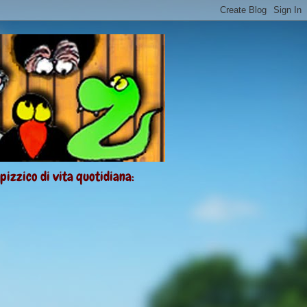
 pizzico di vita quotidiana: