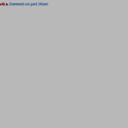
viti a:
Commenti sul post (Atom)