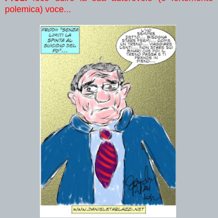
polemica) voce...